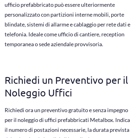
ufficio prefabbricato può essere ulteriormente
personalizzato con partizioni interne mobili, porte
blindate, sistemi di allarme e cablaggio per rete dati e
telefonia. Ideale come ufficio di cantiere, reception
temporanea o sede aziendale provvisoria.
Richiedi un Preventivo per il
Noleggio Uffici
Richiedi ora un preventivo gratuito e senza impegno
per il noleggio di uffici prefabbricati Metalbox. Indica
il numero di postazioni necessarie, la durata prevista