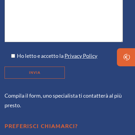
Ho letto e accetto la
Privacy Policy
Compila il form, uno specialista ti contatterà al più
presto.
PREFERISCI CHIAMARCI?