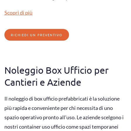
Scopri di più
RICHIEDI UN PREVENTIVO
Noleggio Box Ufficio per
Cantieri e Aziende
Il noleggio di box ufficio prefabbricati è la soluzione
più rapida e conveniente per chi necessita di uno
spazio operativo pronto all’uso. Le aziende scelgono i
nostri container uso ufficio come spazi temporanei