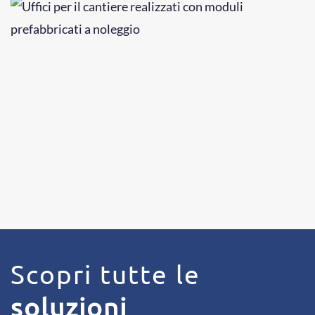
Scopri tutte le
soluzioni