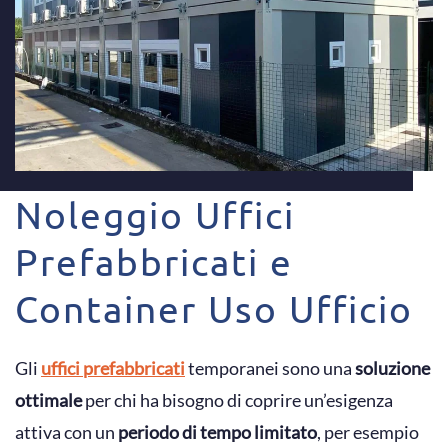
Noleggio Uffici
Prefabbricati e
Container Uso Ufficio
Gli
uffici prefabbricati
temporanei sono una
soluzione
ottimale
per chi ha bisogno di coprire un’esigenza
attiva con un
periodo di tempo limitato
, per esempio