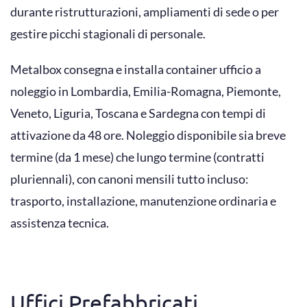
durante ristrutturazioni, ampliamenti di sede o per
gestire picchi stagionali di personale.
Metalbox consegna e installa container ufficio a
noleggio in Lombardia, Emilia-Romagna, Piemonte,
Veneto, Liguria, Toscana e Sardegna con tempi di
attivazione da 48 ore. Noleggio disponibile sia breve
termine (da 1 mese) che lungo termine (contratti
pluriennali), con canoni mensili tutto incluso:
trasporto, installazione, manutenzione ordinaria e
assistenza tecnica.
Uffici Prefabbricati