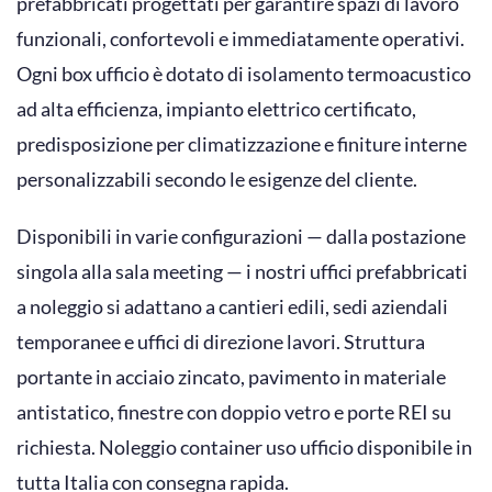
prefabbricati progettati per garantire spazi di lavoro
funzionali, confortevoli e immediatamente operativi.
Ogni box ufficio è dotato di isolamento termoacustico
ad alta efficienza, impianto elettrico certificato,
predisposizione per climatizzazione e finiture interne
personalizzabili secondo le esigenze del cliente.
Disponibili in varie configurazioni — dalla postazione
singola alla sala meeting — i nostri uffici prefabbricati
a noleggio si adattano a cantieri edili, sedi aziendali
temporanee e uffici di direzione lavori. Struttura
portante in acciaio zincato, pavimento in materiale
antistatico, finestre con doppio vetro e porte REI su
richiesta. Noleggio container uso ufficio disponibile in
tutta Italia con consegna rapida.