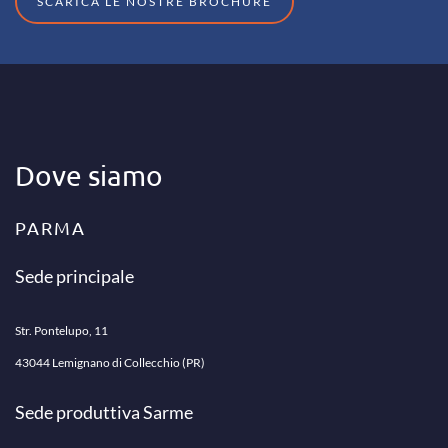
SCARICA LE NOSTRE BROCHURE
Dove siamo
PARMA
Sede principale
Str. Pontelupo, 11
43044 Lemignano di Collecchio (PR)
Sede produttiva Sarme