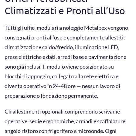
Climatizzati e Pronti all’Uso
Tutti gli uffici modulari a noleggio Metalbox vengono
consegnati pronti all’uso e completamente allestiti:
climatizzazione caldo/freddo, illuminazione LED,
prese elettriche e dati, arredi base e pavimentazione
sono già inclusi. Il modulo viene posizionato su
blocchi di appoggio, collegato alla rete elettrica e
diventa operativo in 24-48 ore — nessun lavoro di
preparazione o fondazione permanente.
Gli allestimenti opzionali comprendono scrivanie
operative, sedie ergonomiche, armadi e scaffalature,
angolo ristoro con frigorifero e microonde. Ogni