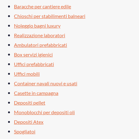
Baracche per cantiere edile
Chioschi per stabilimenti balneari
Noleggio bagni luxury
Realizzazione laboratori
Ambulatori prefabbricati
Box servizi igienici
Uffici prefabbricati
Uffici mobili
Container navali nuovi e usati
Casette in campagna
Depositi pellet
Monoblocchi per depositi oli
Depositi Atex
Spogliatoi