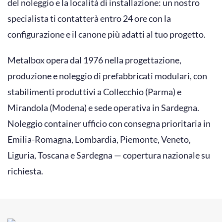
del noleggio e la località di installazione: un nostro
specialista ti contatterà entro 24 ore con la
configurazione e il canone più adatti al tuo progetto.
Metalbox opera dal 1976 nella progettazione,
produzione e noleggio di prefabbricati modulari, con
stabilimenti produttivi a Collecchio (Parma) e
Mirandola (Modena) e sede operativa in Sardegna.
Noleggio container ufficio con consegna prioritaria in
Emilia-Romagna, Lombardia, Piemonte, Veneto,
Liguria, Toscana e Sardegna — copertura nazionale su
richiesta.