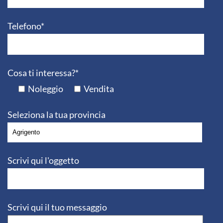
Telefono*
Cosa ti interessa?*
Noleggio
Vendita
Seleziona la tua provincia
Scrivi qui l'oggetto
Scrivi qui il tuo messaggio