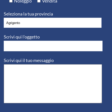
Noleggio
Vendita
Seleziona la tua provincia
Scrivi qui l'oggetto
Scrivi qui il tuo messaggio