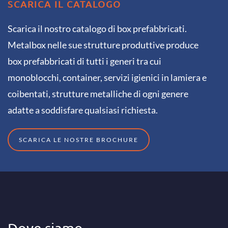
SCARICA IL CATALOGO
Scarica il nostro catalogo di box prefabbricati.
Metalbox nelle sue strutture produttive produce
box prefabbricati di tutti i generi tra cui
monoblocchi, container, servizi igienici in lamiera e
coibentati, strutture metalliche di ogni genere
adatte a soddisfare qualsiasi richiesta.
SCARICA LE NOSTRE BROCHURE