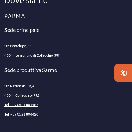
Dove siamo
PARMA
Sede principale
Str. Pontelupo, 11
43044 Lemignano di Collecchio (PR)
Sede produttiva Sarme
Str. Nazionale Est, 4
43044 Collecchio (PR)
Tel. +39 0521 804187
Tel. +39 0521 804420