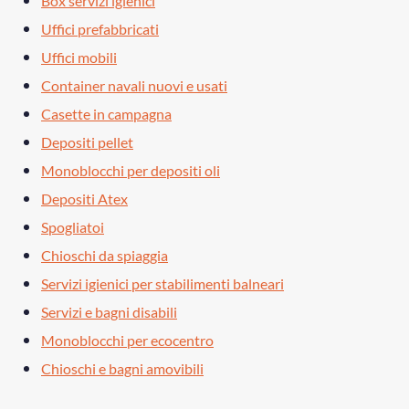
Box servizi igienici
Uffici prefabbricati
Uffici mobili
Container navali nuovi e usati
Casette in campagna
Depositi pellet
Monoblocchi per depositi oli
Depositi Atex
Spogliatoi
Chioschi da spiaggia
Servizi igienici per stabilimenti balneari
Servizi e bagni disabili
Monoblocchi per ecocentro
Chioschi e bagni amovibili