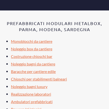
PREFABBRICATI MODULARI METALBOX,
PARMA, MODENA, SARDEGNA
Monoblocchi da cantiere
Noleggio box da cantiere
Costruzione chioschi bar
Noleggio bagni da cantiere
Baracche per cantiere edile
Chioschi per stabilimenti balneari
Noleggio bagni luxury
Realizzazione laboratori
Ambulatori prefabbricati