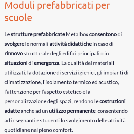
Moduli prefabbricati per
scuole
Le
strutture prefabbricate
Metalbox
consentono
di
svolgere
le normali
attività
didattiche
in caso di
rinnovo
strutturale degli edifici principali o in
situazioni
di
emergenza
.
La qualità dei materiali
utilizzati, la dotazione di servizi igienici, gli impianti di
climatizzazione, l’isolamento termico ed acustico,
l’attenzione per l’aspetto estetico e la
personalizzazione degli spazi, rendono le
costruzioni
adatte
anche ad un
utilizzo permanente
, consentendo
ad insegnanti e studenti lo svolgimento delle attività
quotidiane nel pieno comfort.