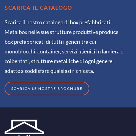
SCARICA IL CATALOGO
Scarica il nostro catalogo di box prefabbricati.
Metalbox nelle sue strutture produttive produce
box prefabbricati di tutti i generi tra cui
monoblocchi, container, servizi igienici in lamiera e
coibentati, strutture metalliche di ogni genere
adatte a soddisfare qualsiasi richiesta.
SCARICA LE NOSTRE BROCHURE