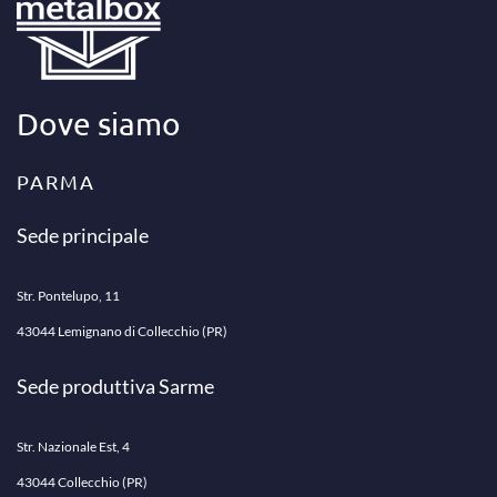
Dove siamo
PARMA
Sede principale
Str. Pontelupo, 11
43044 Lemignano di Collecchio (PR)
Sede produttiva Sarme
Str. Nazionale Est, 4
43044 Collecchio (PR)