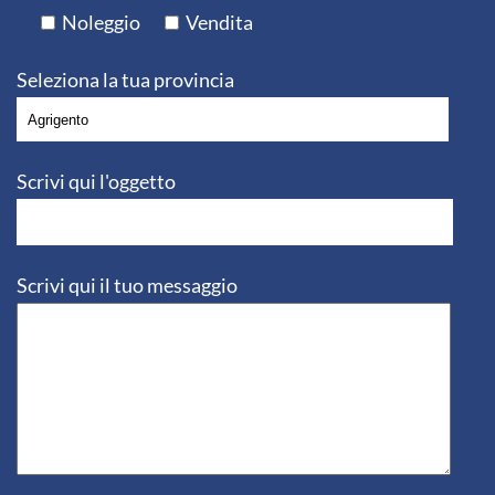
Noleggio
Vendita
Seleziona la tua provincia
Scrivi qui l'oggetto
Scrivi qui il tuo messaggio