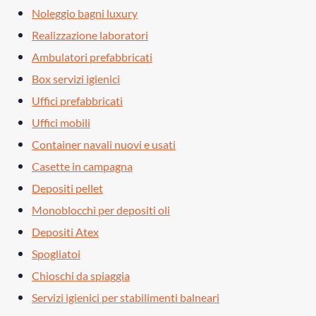
Noleggio bagni luxury
Realizzazione laboratori
Ambulatori prefabbricati
Box servizi igienici
Uffici prefabbricati
Uffici mobili
Container navali nuovi e usati
Casette in campagna
Depositi pellet
Monoblocchi per depositi oli
Depositi Atex
Spogliatoi
Chioschi da spiaggia
Servizi igienici per stabilimenti balneari