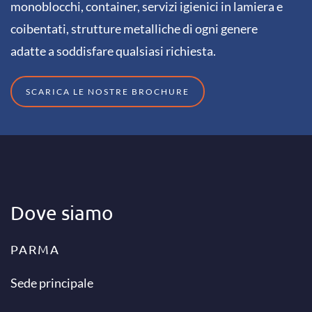
monoblocchi, container, servizi igienici in lamiera e
coibentati, strutture metalliche di ogni genere
adatte a soddisfare qualsiasi richiesta.
SCARICA LE NOSTRE BROCHURE
Dove siamo
PARMA
Sede principale