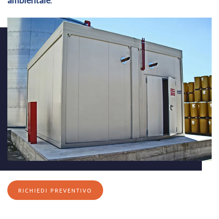
ambientale
.
RICHIEDI PREVENTIVO