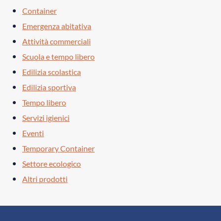
Container
Emergenza abitativa
Attività commerciali
Scuola e tempo libero
Edilizia scolastica
Edilizia sportiva
Tempo libero
Servizi igienici
Eventi
Temporary Container
Settore ecologico
Altri prodotti