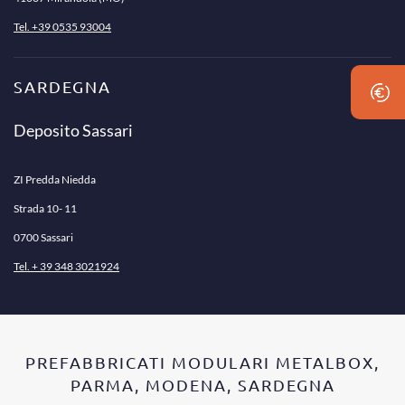
Tel. +39 0535 93004
SARDEGNA
Deposito Sassari
ZI Predda Niedda
Strada 10- 11
0700 Sassari
Tel. + 39 348 3021924
PREFABBRICATI MODULARI METALBOX,
PARMA, MODENA, SARDEGNA