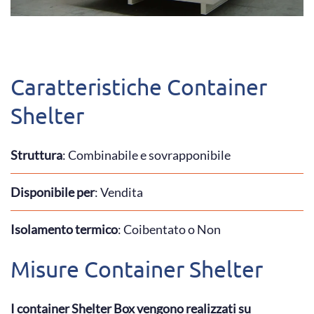
Caratteristiche Container
Shelter
Struttura
: Combinabile e sovrapponibile
Disponibile per
: Vendita
Isolamento termico
: Coibentato o Non
Misure Container Shelter
I container Shelter Box vengono realizzati su