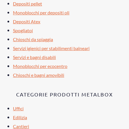
Depositi pellet
Monoblocchi per depositi oli
Depositi Atex
Spogliatoi
Chioschi da spiaggia
Servizi igienici per stabilimenti balneari
Servizi e bagni disabili
Monoblocchi per ecocentro
Chioschi e bagni amovibili
CATEGORIE PRODOTTI METALBOX
Uffici
Edilizia
Cantieri