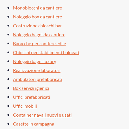
Monoblocchi da cantiere
Noleggio box da cantiere
Costruzione chioschi bar
Noleggio bagni da cantiere
Baracche per cantiere edile
Chioschi per stabilimenti balneari
Noleggio bagni luxury
Realizzazione laboratori
Ambulatori prefabbricati
Box servizi igienici
Uffici prefabbricati
Uffici mobili
Container navali nuovi e usati
Casette in campagna