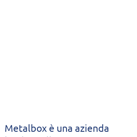
Metalbox è una azienda