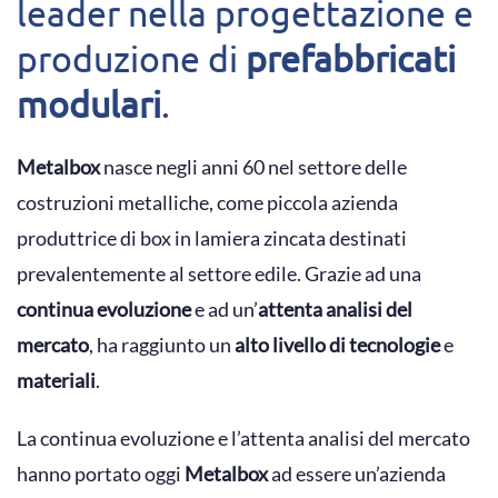
leader nella progettazione e
produzione di
prefabbricati
modulari
.
Metalbox
nasce negli anni 60 nel settore delle
costruzioni metalliche, come piccola azienda
produttrice di box in lamiera zincata destinati
prevalentemente al settore edile. Grazie ad una
continua evoluzione
e ad un’
attenta analisi del
mercato
, ha raggiunto un
alto livello di tecnologie
e
materiali
.
La continua evoluzione e l’attenta analisi del mercato
hanno portato oggi
Metalbox
ad essere un’azienda