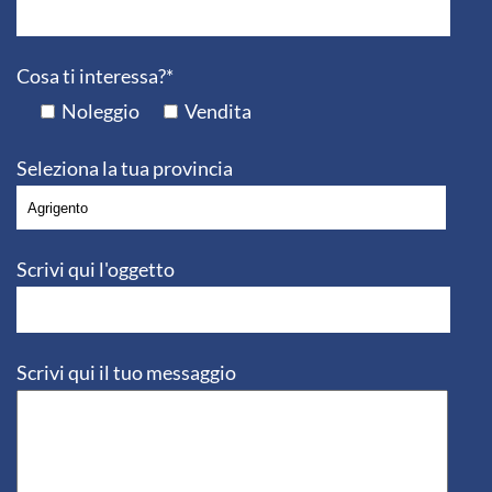
Cosa ti interessa?*
Noleggio
Vendita
Seleziona la tua provincia
Scrivi qui l'oggetto
Scrivi qui il tuo messaggio