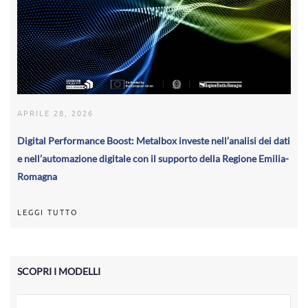
APRILE 28, 2026
Digital Performance Boost: Metalbox investe nell’analisi dei dati
e nell’automazione digitale con il supporto della Regione Emilia-
Romagna
LEGGI TUTTO
SCOPRI I MODELLI