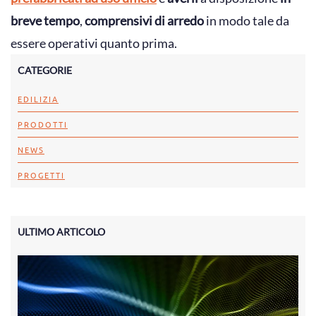
breve tempo
,
comprensivi di arredo
in modo tale da
essere operativi quanto prima.
CATEGORIE
EDILIZIA
PRODOTTI
NEWS
PROGETTI
ULTIMO ARTICOLO