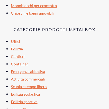
Monoblocchi per ecocentro
Chioschi e bagni amovibili
CATEGORIE PRODOTTI METALBOX
Uffici
Edilizia
Cantieri
Container
Emergenza abitativa
Attività commerciali
Scuola e tempo libero
Edilizia scolastica
Edilizia sportiva