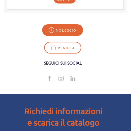
NOLEGGIO
VENDITA
SEGUICI SUI SOCIAL
Richiedi informazioni
e scarica il catalogo