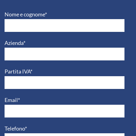
Nome e cognome*
Azienda*
Partita IVA*
Email*
Telefono*