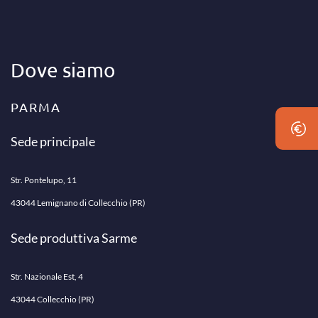
Dove siamo
PARMA
Sede principale
Str. Pontelupo, 11
43044 Lemignano di Collecchio (PR)
Sede produttiva Sarme
Str. Nazionale Est, 4
43044 Collecchio (PR)