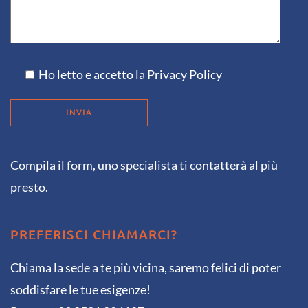
Ho letto e accetto la
Privacy Policy
Compila il form, uno specialista ti contatterà al più
presto.
PREFERISCI CHIAMARCI?
Chiama la sede a te più vicina, saremo felici di poter
soddisfare le tue esigenze!